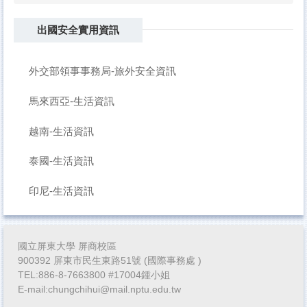
出國安全實用資訊
外交部領事事務局-旅外安全資訊
馬來西亞-生活資訊
越南-生活資訊
泰國-生活資訊
印尼-生活資訊
國立屏東大學 屏商校區
900392 屏東市民生東路51號 (國際事務處 )
TEL:886-8-7663800 #17004鍾小姐
E-mail:chungchihui@mail.nptu.edu.tw