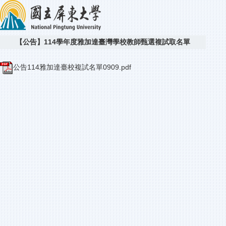
【公告】114學年度雅加達臺灣學校教師甄選複試取名單
公告114雅加達臺校複試名單0909.pdf